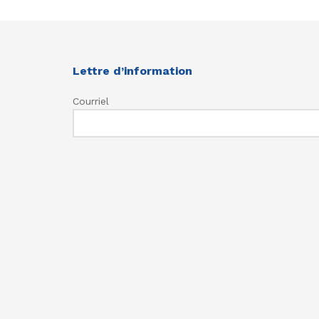
Lettre d’information
Courriel