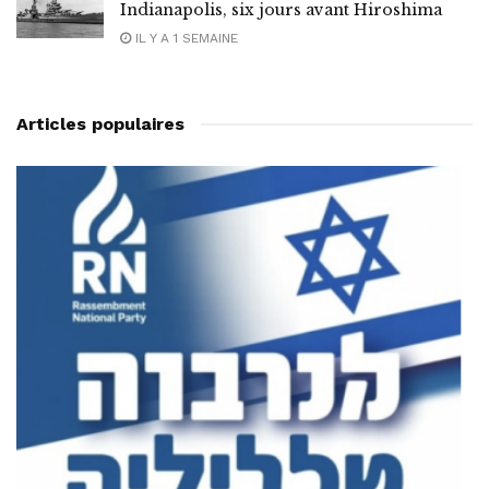
Indianapolis, six jours avant Hiroshima
IL Y A 1 SEMAINE
Articles populaires