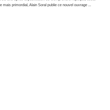
 mais primordial, Alain Soral publie ce nouvel ouvrage ...