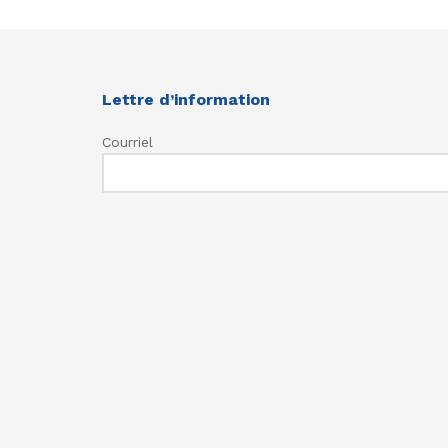
Lettre d’information
Courriel