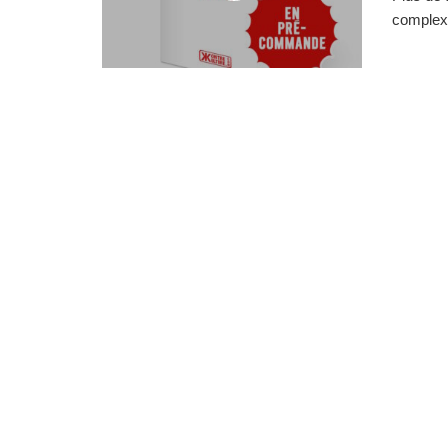
complexe