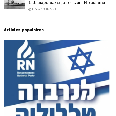
Indianapolis, six jours avant Hiroshima
IL Y A 1 SEMAINE
Articles populaires