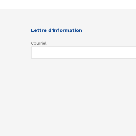
Lettre d’information
Courriel