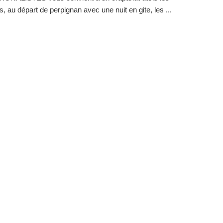
, au départ de perpignan avec une nuit en gite, les ...