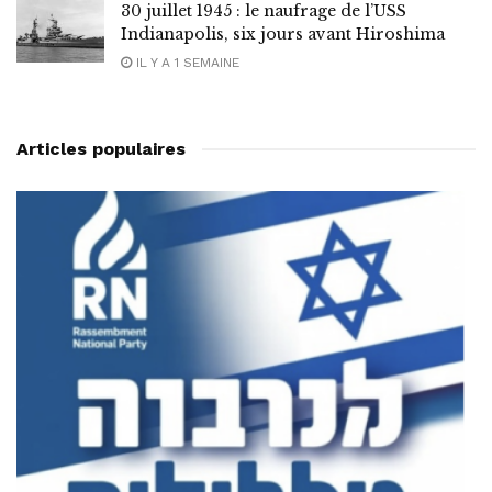
30 juillet 1945 : le naufrage de l’USS
Indianapolis, six jours avant Hiroshima
IL Y A 1 SEMAINE
Articles populaires