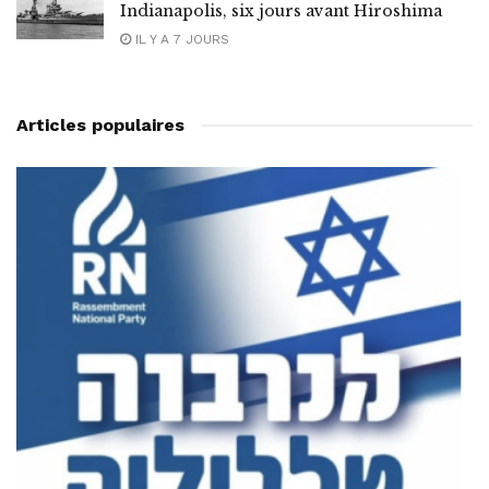
Indianapolis, six jours avant Hiroshima
IL Y A 7 JOURS
Articles populaires