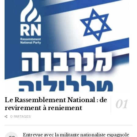
Le Rassemblement National : de
revirement à reniement
0 PARTAGES
Entrevue avec la militante nationaliste espagnole