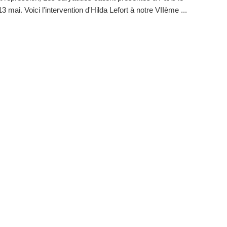
 mai. Voici l'intervention d'Hilda Lefort à notre VIIème ...