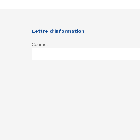
Lettre d’information
Courriel