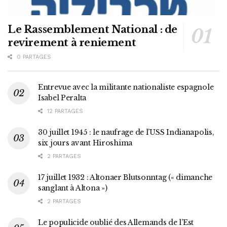
Le Rassemblement National : de
revirement à reniement
0 PARTAGES
Entrevue avec la militante nationaliste espagnole
Isabel Peralta
12 PARTAGES
30 juillet 1945 : le naufrage de l’USS Indianapolis,
six jours avant Hiroshima
2 PARTAGES
17 juillet 1932 : Altonaer Blutsonntag (« dimanche
sanglant à Altona »)
2 PARTAGES
Le populicide oublié des Allemands de l’Est