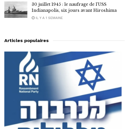
30 juillet 1945 : le naufrage de l’USS
Indianapolis, six jours avant Hiroshima
IL Y A 1 SEMAINE
Articles populaires