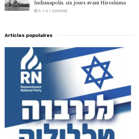
Indianapolis, six jours avant Hiroshima
IL Y A 1 SEMAINE
Articles populaires