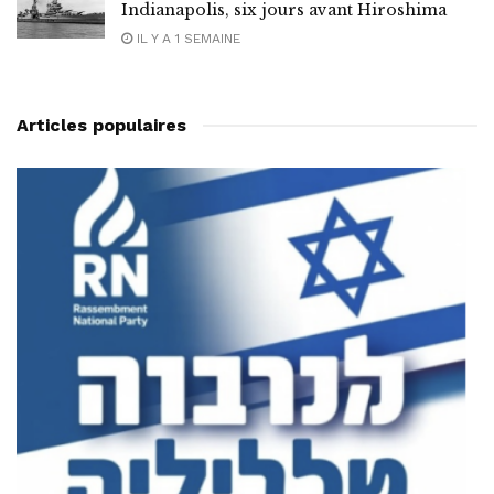
Indianapolis, six jours avant Hiroshima
IL Y A 1 SEMAINE
Articles populaires