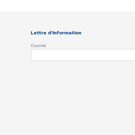
Lettre d’information
Courriel