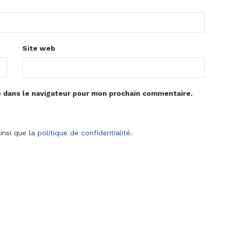
Site web
e dans le navigateur pour mon prochain commentaire.
insi que la
politique de confidentialité
.