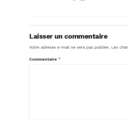
Laisser un commentaire
Votre adresse e-mail ne sera pas publiée.
Les cham
*
Commentaire