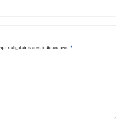
*
ps obligatoires sont indiqués avec