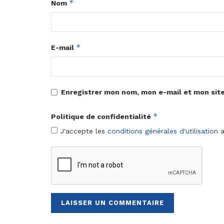
*
Nom
*
E-mail
Enregistrer mon nom, mon e-mail et mon sit
*
Politique de confidentialité
J'accepte les
conditions générales d'utilisation
a