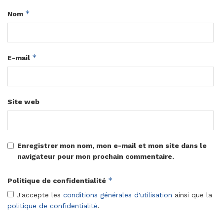
*
Nom
*
E-mail
Site web
Enregistrer mon nom, mon e-mail et mon site dans le
navigateur pour mon prochain commentaire.
*
Politique de confidentialité
J'accepte les
conditions générales d'utilisation
ainsi que la
politique de confidentialité
.