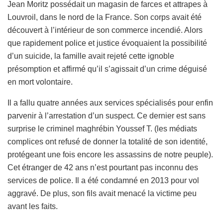
Jean Moritz possédait un magasin de farces et attrapes à
Louvroil, dans le nord de la France. Son corps avait été
découvert à l’intérieur de son commerce incendié. Alors
que rapidement police et justice évoquaient la possibilité
d’un suicide, la famille avait rejeté cette ignoble
présomption et affirmé qu’il s’agissait d’un crime déguisé
en mort volontaire.
Il a fallu quatre années aux services spécialisés pour enfin
parvenir à l’arrestation d’un suspect. Ce dernier est sans
surprise le criminel maghrébin Youssef T. (les médiats
complices ont refusé de donner la totalité de son identité,
protégeant une fois encore les assassins de notre peuple).
Cet étranger de 42 ans n’est pourtant pas inconnu des
services de police. Il a été condamné en 2013 pour vol
aggravé. De plus, son fils avait menacé la victime peu
avant les faits.