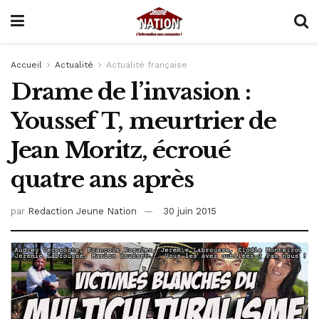
Accueil
Actualité
Actualité française
Drame de l’invasion :
Youssef T, meurtrier de
Jean Moritz, écroué
quatre ans après
par
Redaction Jeune Nation
30 juin 2015