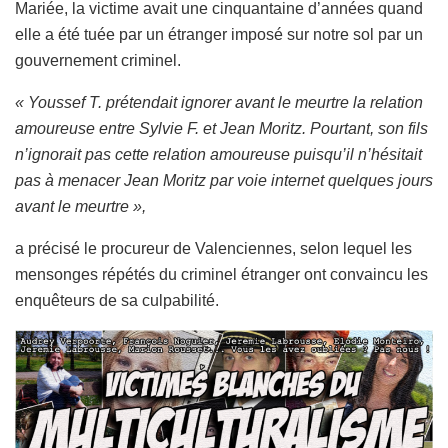
Mariée, la victime avait une cinquantaine d’années quand
elle a été tuée par un étranger imposé sur notre sol par un
gouvernement criminel.
« Youssef T. prétendait ignorer avant le meurtre la relation
amoureuse entre Sylvie F. et Jean Moritz. Pourtant, son fils
n’ignorait pas cette relation amoureuse puisqu’il n’hésitait
pas à menacer Jean Moritz par voie internet quelques jours
avant le meurtre »,
a précisé le procureur de Valenciennes, selon lequel les
mensonges répétés du criminel étranger ont convaincu les
enquêteurs de sa culpabilité.