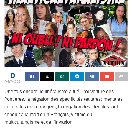
0
PARTAGES
Une fois encore, le libéralisme a tué. L’ouverture des
frontières, la négation des spécificités (et tares) mentales,
culturelles des étrangers, la négation des identités, ont
conduit à la mort d’un Français, victime du
multiculturalisme et de l’invasion.