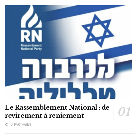
Le Rassemblement National : de
revirement à reniement
0 PARTAGES