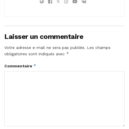
Laisser un commentaire
Votre adresse e-mail ne sera pas publiée.
Les champs
*
obligatoires sont indiqués avec
*
Commentaire