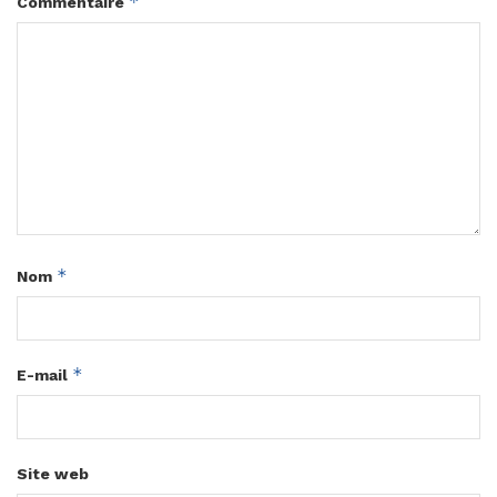
*
Commentaire
*
Nom
*
E-mail
Site web