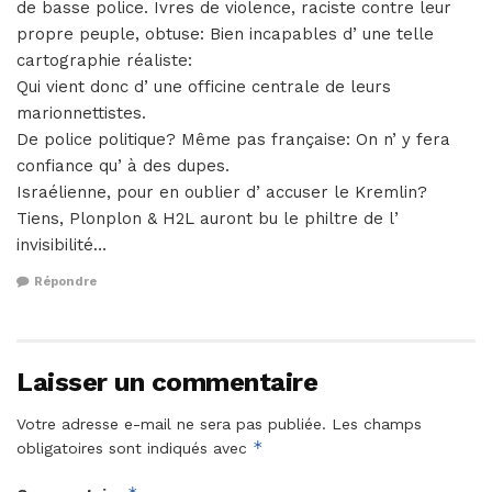
de basse police. Ivres de violence, raciste contre leur
propre peuple, obtuse: Bien incapables d’ une telle
cartographie réaliste:
Qui vient donc d’ une officine centrale de leurs
marionnettistes.
De police politique? Même pas française: On n’ y fera
confiance qu’ à des dupes.
Israélienne, pour en oublier d’ accuser le Kremlin?
Tiens, Plonplon & H2L auront bu le philtre de l’
invisibilité…
Répondre
Laisser un commentaire
Votre adresse e-mail ne sera pas publiée.
Les champs
*
obligatoires sont indiqués avec