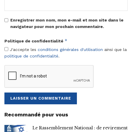
Enregistrer mon nom, mon e-mail et mon site dans le
navigateur pour mon prochain commentaire.
*
Politique de confidentialité
J'accepte les
conditions générales d'utilisation
ainsi que la
politique de confidentialité
.
Recommandé pour vous
Le Rassemblement National : de revirement