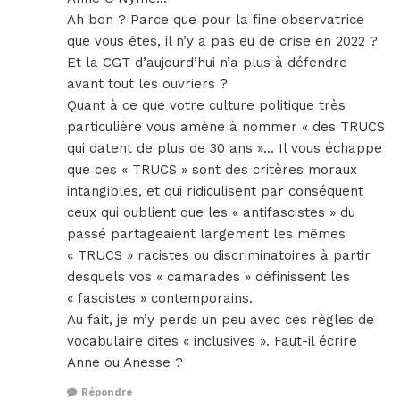
Ah bon ? Parce que pour la fine observatrice
que vous êtes, il n’y a pas eu de crise en 2022 ?
Et la CGT d’aujourd’hui n’a plus à défendre
avant tout les ouvriers ?
Quant à ce que votre culture politique très
particulière vous amène à nommer « des TRUCS
qui datent de plus de 30 ans »… Il vous échappe
que ces « TRUCS » sont des critères moraux
intangibles, et qui ridiculisent par conséquent
ceux qui oublient que les « antifascistes » du
passé partageaient largement les mêmes
« TRUCS » racistes ou discriminatoires à partir
desquels vos « camarades » définissent les
« fascistes » contemporains.
Au fait, je m’y perds un peu avec ces règles de
vocabulaire dites « inclusives ». Faut-il écrire
Anne ou Anesse ?
Répondre