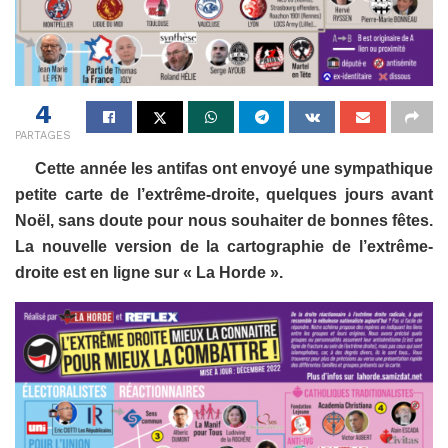
4
PARTAGES
Cette année les antifas ont envoyé une sympathique
petite carte de l’extrême-droite, quelques jours avant
Noël, sans doute pour nous souhaiter de bonnes fêtes.
La nouvelle version de la cartographie de l’extrême-
droite est en ligne sur « La Horde ».