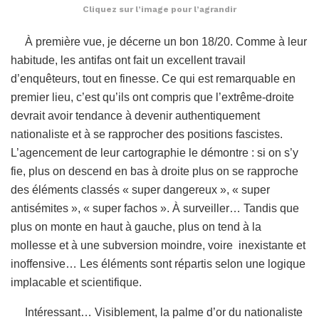
Cliquez sur l’image pour l’agrandir
À première vue, je décerne un bon 18/20. Comme à leur
habitude, les antifas ont fait un excellent travail
d’enquêteurs, tout en finesse. Ce qui est remarquable en
premier lieu, c’est qu’ils ont compris que l’extrême-droite
devrait avoir tendance à devenir authentiquement
nationaliste et à se rapprocher des positions fascistes.
L’agencement de leur cartographie le démontre : si on s’y
fie, plus on descend en bas à droite plus on se rapproche
des éléments classés « super dangereux », « super
antisémites », « super fachos ». À surveiller… Tandis que
plus on monte en haut à gauche, plus on tend à la
mollesse et à une subversion moindre, voire inexistante et
inoffensive… Les éléments sont répartis selon une logique
implacable et scientifique.
Intéressant… Visiblement, la palme d’or du nationaliste