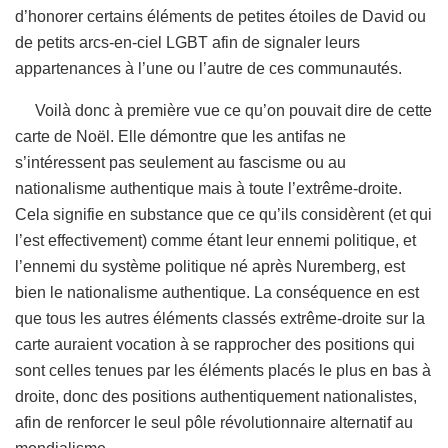
d’honorer certains éléments de petites étoiles de David ou
de petits arcs-en-ciel LGBT afin de signaler leurs
appartenances à l’une ou l’autre de ces communautés.
Voilà donc à première vue ce qu’on pouvait dire de cette
carte de Noël. Elle démontre que les antifas ne
s’intéressent pas seulement au fascisme ou au
nationalisme authentique mais à toute l’extrême-droite.
Cela signifie en substance que ce qu’ils considèrent (et qui
l’est effectivement) comme étant leur ennemi politique, et
l’ennemi du système politique né après Nuremberg, est
bien le nationalisme authentique. La conséquence en est
que tous les autres éléments classés extrême-droite sur la
carte auraient vocation à se rapprocher des positions qui
sont celles tenues par les éléments placés le plus en bas à
droite, donc des positions authentiquement nationalistes,
afin de renforcer le seul pôle révolutionnaire alternatif au