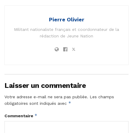
Pierre Olivier
Militant nationaliste français et coordonnateur de la
rédaction de Jeune Nation
Laisser un commentaire
Votre adresse e-mail ne sera pas publiée.
Les champs
*
obligatoires sont indiqués avec
*
Commentaire