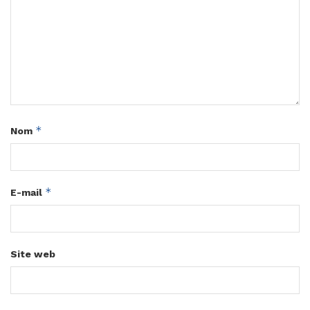
*
Nom
*
E-mail
Site web