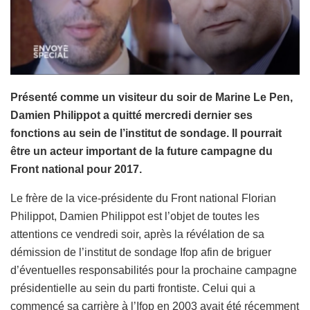
Présenté comme un visiteur du soir de Marine Le Pen,
Damien Philippot a quitté mercredi dernier ses
fonctions au sein de l’institut de sondage. Il pourrait
être un acteur important de la future campagne du
Front national pour 2017.
Le frère de la vice-présidente du Front national Florian
Philippot, Damien Philippot est l’objet de toutes les
attentions ce vendredi soir, après la révélation de sa
démission de l’institut de sondage Ifop afin de briguer
d’éventuelles responsabilités pour la prochaine campagne
présidentielle au sein du parti frontiste. Celui qui a
commencé sa carrière à l’Ifop en 2003 avait été récemment