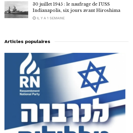
30 juillet 1945 : le naufrage de l’USS
Indianapolis, six jours avant Hiroshima
IL Y A 1 SEMAINE
Articles populaires