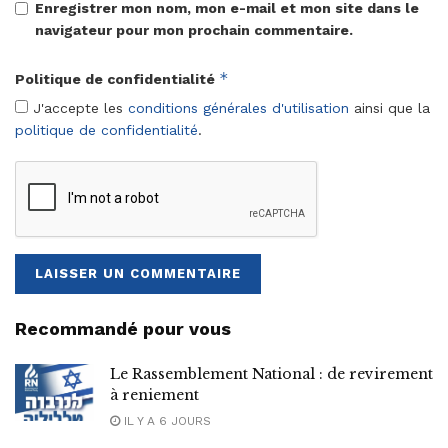
Enregistrer mon nom, mon e-mail et mon site dans le
navigateur pour mon prochain commentaire.
*
Politique de confidentialité
J'accepte les
conditions générales d'utilisation
ainsi que la
politique de confidentialité
.
Recommandé pour vous
Le Rassemblement National : de revirement
à reniement
IL Y A 6 JOURS