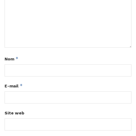
*
Nom
*
E-mail
Site web