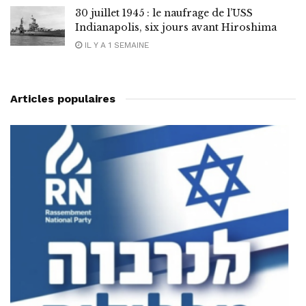
30 juillet 1945 : le naufrage de l’USS
Indianapolis, six jours avant Hiroshima
IL Y A 1 SEMAINE
Articles populaires