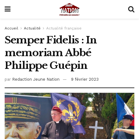
Accueil
Actualité
Actualité française
Semper Fidelis : In
memoriam Abbé
Philippe Guépin
par
Redaction Jeune Nation
9 février 2023