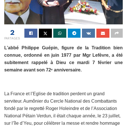
2
PARTAGES
L’abbé Philippe Guépin, figure de la Tradition bien
connue, ordonné en juin 1977 par Mgr Lefèvre, a été
subitement rappelé à Dieu ce mardi 7 février une
semaine avant son 72
anniversaire.
e
La France et l’Eglise de tradition perdent un grand
serviteur. Aumônier du Cercle National des Combattants
fondé par le regretté Roger Holeindre et de l’Association
National Pétain Verdun, il était chaque année, le 23 juillet,
sur l’île d’Yeu, pour célébrer la messe et rendre hommage