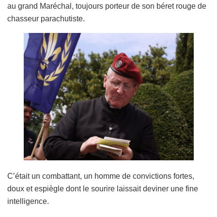
au grand Maréchal, toujours porteur de son béret rouge de
chasseur parachutiste.
C’était un combattant, un homme de convictions fortes,
doux et espiègle dont le sourire laissait deviner une fine
intelligence.