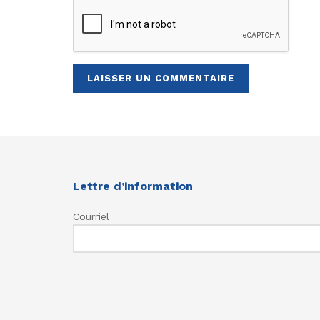
Lettre d’information
Courriel