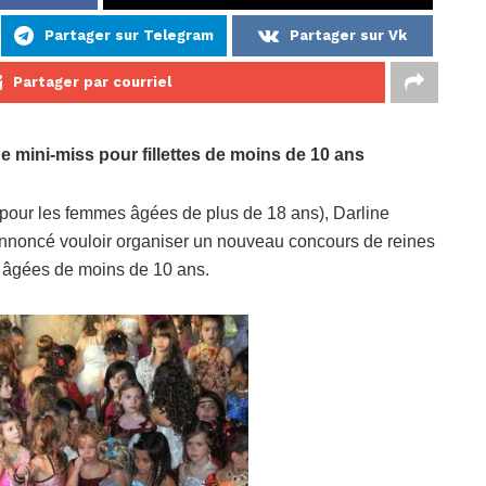
Partager sur Telegram
Partager sur Vk
Partager par courriel
 mini-miss pour fillettes de moins de 10 ans
(pour les femmes âgées de plus de 18 ans), Darline
 annoncé vouloir organiser un nouveau concours de reines
t âgées de moins de 10 ans.