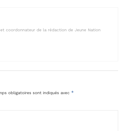
is et coordonnateur de la rédaction de Jeune Nation
*
ps obligatoires sont indiqués avec