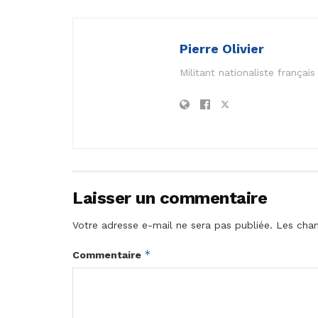
Pierre Olivier
Militant nationaliste frança
Laisser un commentaire
Votre adresse e-mail ne sera pas publiée.
Les cham
*
Commentaire