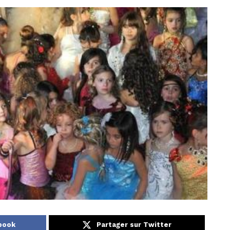
book
Partager sur Twitter