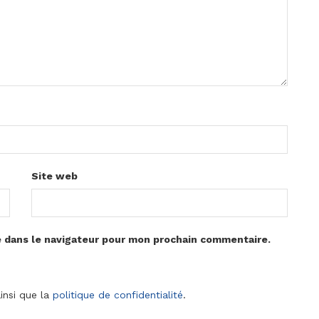
Site web
e dans le navigateur pour mon prochain commentaire.
insi que la
politique de confidentialité
.