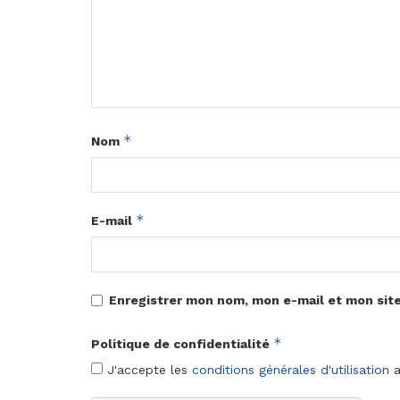
*
Nom
*
E-mail
Enregistrer mon nom, mon e-mail et mon sit
*
Politique de confidentialité
J'accepte les
conditions générales d'utilisation
a