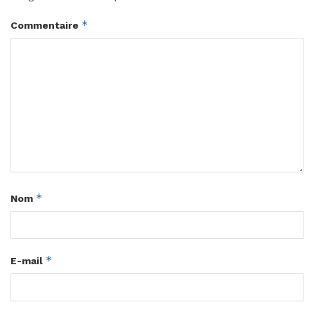
*
Commentaire
*
Nom
*
E-mail