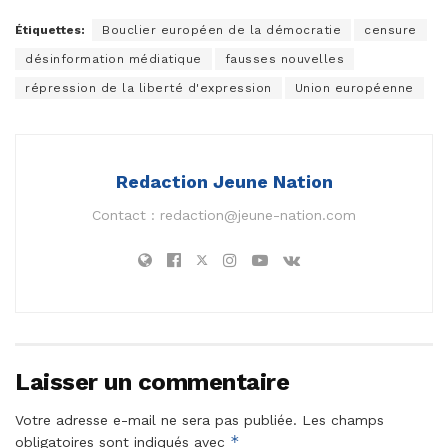
Étiquettes:
Bouclier européen de la démocratie
censure
désinformation médiatique
fausses nouvelles
répression de la liberté d'expression
Union européenne
Redaction Jeune Nation
Contact :
redaction@jeune-nation.com
Laisser un commentaire
Votre adresse e-mail ne sera pas publiée.
Les champs
*
obligatoires sont indiqués avec