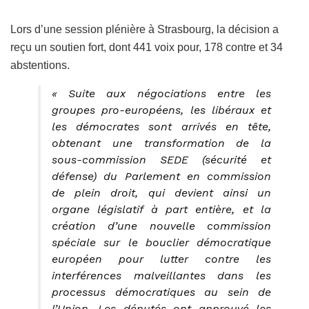
Lors d’une session plénière à Strasbourg, la décision a
reçu un soutien fort, dont 441 voix pour, 178 contre et 34
abstentions.
« Suite aux négociations entre les
groupes pro-européens, les libéraux et
les démocrates sont arrivés en tête,
obtenant une transformation de la
sous-commission SEDE (sécurité et
défense) du Parlement en commission
de plein droit, qui devient ainsi un
organe législatif à part entière, et la
création d’une nouvelle commission
spéciale sur le bouclier démocratique
européen pour lutter contre les
interférences malveillantes dans les
processus démocratiques au sein de
l’Union. Les députés ont approuvé les