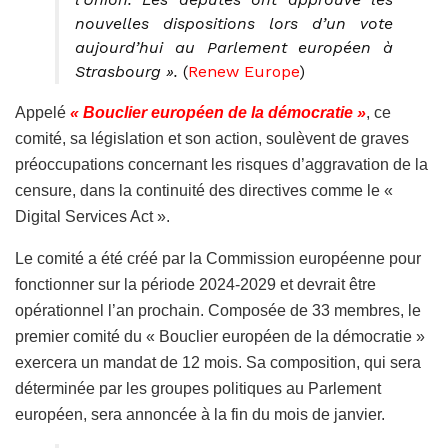
nouvelles dispositions lors d’un vote
aujourd’hui au Parlement européen à
Strasbourg ».
(
Renew Europe
)
Appelé
« Bouclier européen de la démocratie »
, ce
comité, sa législation et son action, soulèvent de graves
préoccupations concernant les risques d’aggravation de la
censure, dans la continuité des directives comme le «
Digital Services Act ».
Le comité a été créé par la Commission européenne pour
fonctionner sur la période 2024-2029 et devrait être
opérationnel l’an prochain. Composée de 33 membres, le
premier comité du « Bouclier européen de la démocratie »
exercera un mandat de 12 mois. Sa composition, qui sera
déterminée par les groupes politiques au Parlement
européen, sera annoncée à la fin du mois de janvier.