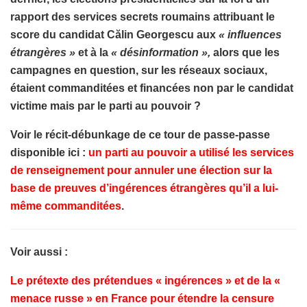
rapport des services secrets roumains attribuant le
score du candidat Călin Georgescu aux
« influences
étrangères »
et à la
« désinformation »,
alors que les
campagnes en question, sur les réseaux sociaux,
étaient commanditées et financées non par le candidat
victime mais par le parti au pouvoir ?
Voir le récit-débunkage de ce tour de passe-passe
disponible ici :
un parti au pouvoir a utilisé les services
de renseignement pour annuler une élection sur la
base de preuves d’ingérences étrangères qu’il a lui-
même commanditées
.
Voir aussi :
Le prétexte des prétendues « ingérences » et de la «
menace russe » en France pour étendre la censure