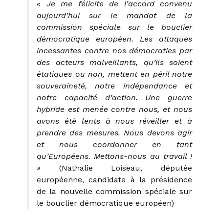
« Je me félicite de l’accord convenu
aujourd’hui sur le mandat de la
commission spéciale sur le bouclier
démocratique européen. Les attaques
incessantes contre nos démocraties par
des acteurs malveillants, qu’ils soient
étatiques ou non, mettent en péril notre
souveraineté, notre indépendance et
notre capacité d’action. Une guerre
hybride est menée contre nous, et nous
avons été lents à nous réveiller et à
prendre des mesures. Nous devons agir
et nous coordonner en tant
qu’Européens. Mettons-nous au travail !
»
(Nathalie Loiseau, députée
européenne, candidate à la présidence
de la nouvelle commission spéciale sur
le bouclier démocratique européen)