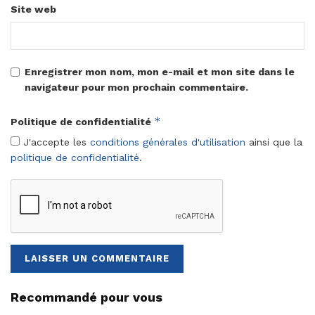
Site web
Enregistrer mon nom, mon e-mail et mon site dans le
navigateur pour mon prochain commentaire.
*
Politique de confidentialité
J'accepte les
conditions générales d'utilisation
ainsi que la
politique de confidentialité
.
Recommandé pour vous