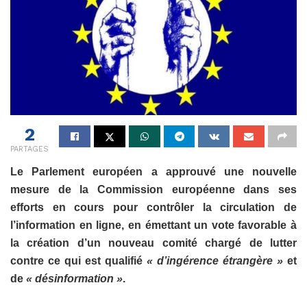
2
PARTAGES
Le Parlement européen a approuvé une nouvelle
mesure de la Commission européenne dans ses
efforts en cours pour contrôler la circulation de
l’information en ligne, en émettant un vote favorable à
la création d’un nouveau comité chargé de lutter
contre ce qui est qualifié
« d’ingérence étrangère »
et
de
« désinformation »
.