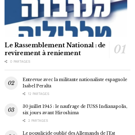
Le Rassemblement National : de
revirement à reniement
0 PARTAGES
Entrevue avec la militante nationaliste espagnole
Isabel Peralta
12 PARTAGES
30 juillet 1945 : le naufrage de l’USS Indianapolis,
six jours avant Hiroshima
2 PARTAGES
Le populicide oublié des Allemands de l’Est