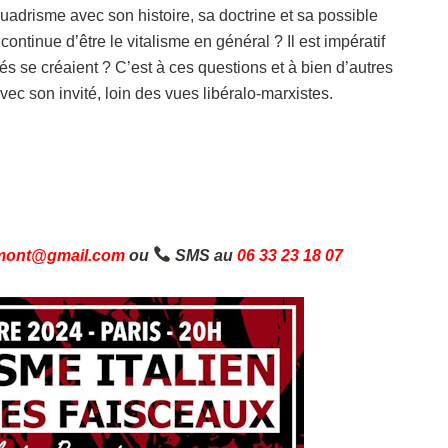
quadrisme avec son histoire, sa doctrine et sa possible
continue d’être le vitalisme en général ? Il est impératif
és se créaient ? C’est à ces questions et à bien d’autres
c son invité, loin des vues libéralo-marxistes.
umont@gmail.com
ou
SMS au
06 33 23 18 07