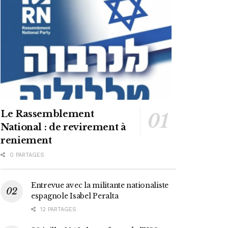
Le Rassemblement
National : de revirement à
reniement
0 PARTAGES
Entrevue avec la militante nationaliste
espagnole Isabel Peralta
12 PARTAGES