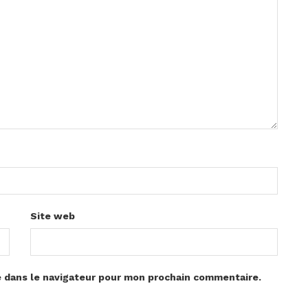
Site web
e dans le navigateur pour mon prochain commentaire.