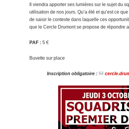
Il viendra apporter ses lumières sur le sujet du s
utilisation de nos jours. Qu’a été et qu’est ce que 
de saisir le contexte dans laquelle ces opportunit
que le Cercle Drumont se propose de répondre ave
PAF :
5 €
Buvette sur place
Inscription obligatoire :
cercle.dr