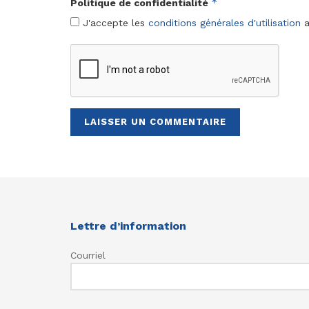
*
Politique de confidentialité
J'accepte les
conditions générales d'utilisation
a
Lettre d’information
Courriel