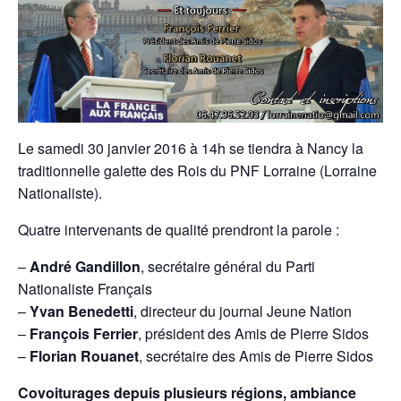
Le samedi 30 janvier 2016 à 14h se tiendra à Nancy la
traditionnelle galette des Rois du PNF Lorraine (Lorraine
Nationaliste).
Quatre intervenants de qualité prendront la parole :
–
André Gandillon
, secrétaire général du Parti
Nationaliste Français
–
Yvan Benedetti
, directeur du journal Jeune Nation
–
François Ferrier
, président des Amis de Pierre Sidos
–
Florian Rouanet
, secrétaire des Amis de Pierre Sidos
Covoiturages depuis plusieurs régions, ambiance