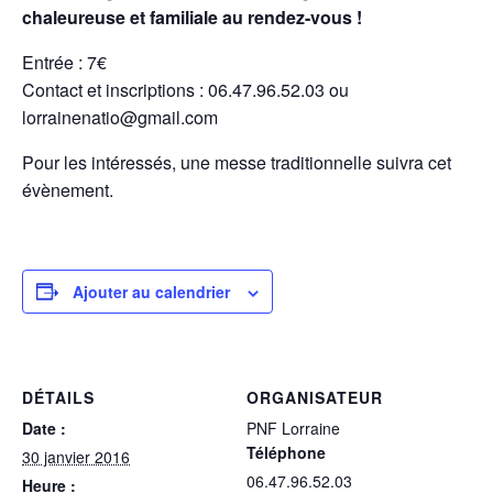
chaleureuse et familiale au rendez-vous !
Entrée : 7€
Contact et inscriptions : 06.47.96.52.03 ou
lorrainenatio@gmail.com
Pour les intéressés, une messe traditionnelle suivra cet
évènement.
Ajouter au calendrier
DÉTAILS
ORGANISATEUR
Date :
PNF Lorraine
Téléphone
30 janvier 2016
06.47.96.52.03
Heure :