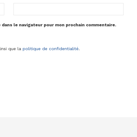
e dans le navigateur pour mon prochain commentaire.
insi que la
politique de confidentialité
.