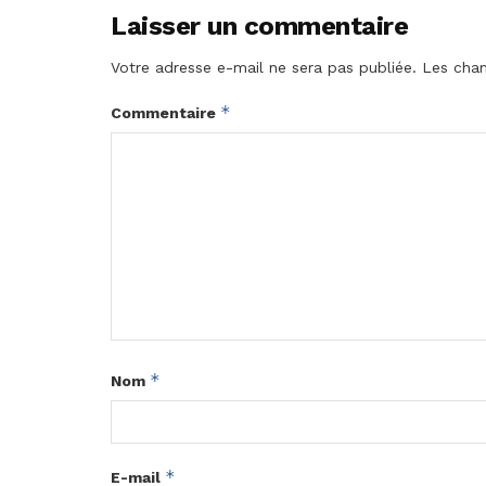
Laisser un commentaire
Votre adresse e-mail ne sera pas publiée.
Les cham
*
Commentaire
*
Nom
*
E-mail