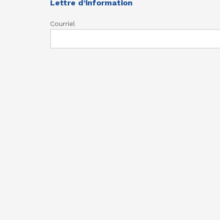
Lettre d’information
Courriel