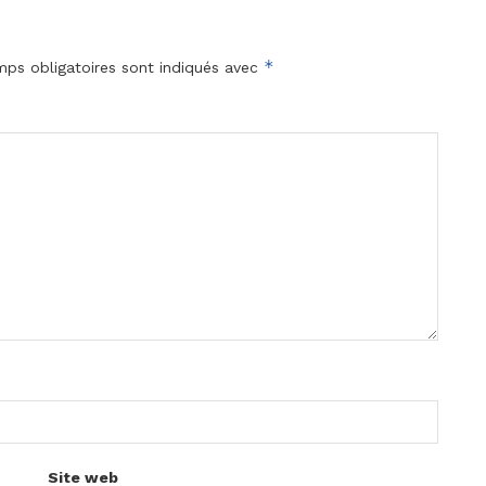
*
ps obligatoires sont indiqués avec
Site web