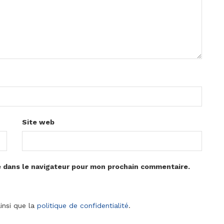
Site web
e dans le navigateur pour mon prochain commentaire.
insi que la
politique de confidentialité
.