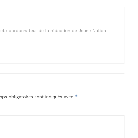
is et coordonnateur de la rédaction de Jeune Nation
*
ps obligatoires sont indiqués avec