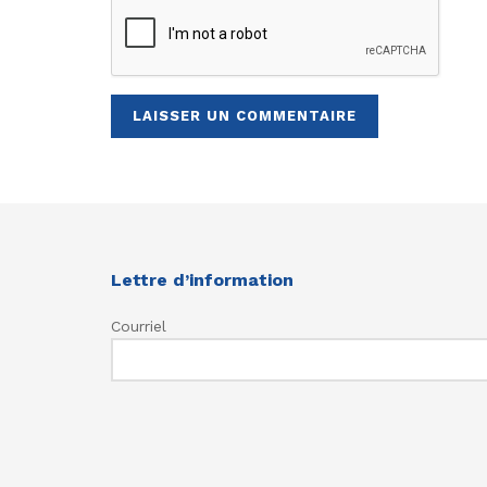
Lettre d’information
Courriel