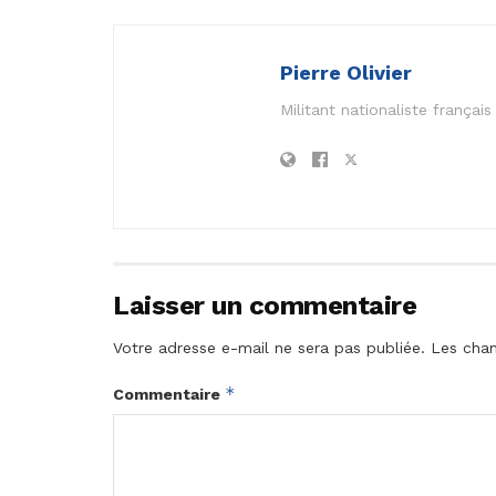
Pierre Olivier
Militant nationaliste frança
Laisser un commentaire
Votre adresse e-mail ne sera pas publiée.
Les cham
*
Commentaire