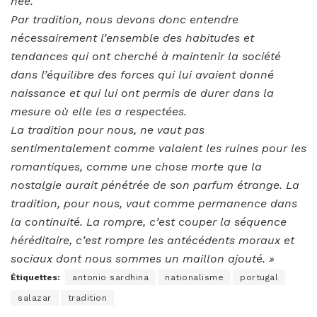
née.
Par tradition, nous devons donc entendre
nécessairement l’ensemble des habitudes et
tendances qui ont cherché à maintenir la société
dans l’équilibre des forces qui lui avaient donné
naissance et qui lui ont permis de durer dans la
mesure où elle les a respectées.
La tradition pour nous, ne vaut pas
sentimentalement comme valaient les ruines pour les
romantiques, comme une chose morte que la
nostalgie aurait pénétrée de son parfum étrange. La
tradition, pour nous, vaut comme permanence dans
la continuité. La rompre, c’est couper la séquence
héréditaire, c’est rompre les antécédents moraux et
sociaux dont nous sommes un maillon ajouté. »
Étiquettes:
antonio sardhina
nationalisme
portugal
salazar
tradition