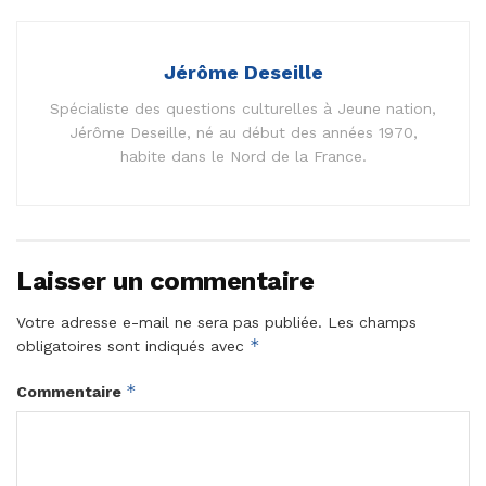
Jérôme Deseille
Spécialiste des questions culturelles à Jeune nation,
Jérôme Deseille, né au début des années 1970,
habite dans le Nord de la France.
Laisser un commentaire
Votre adresse e-mail ne sera pas publiée.
Les champs
*
obligatoires sont indiqués avec
*
Commentaire