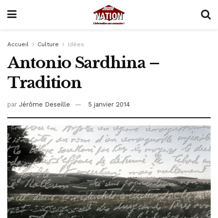
Accueil
Culture
Idées
Antonio Sardhina –
Tradition
par
Jérôme Deseille
5 janvier 2014