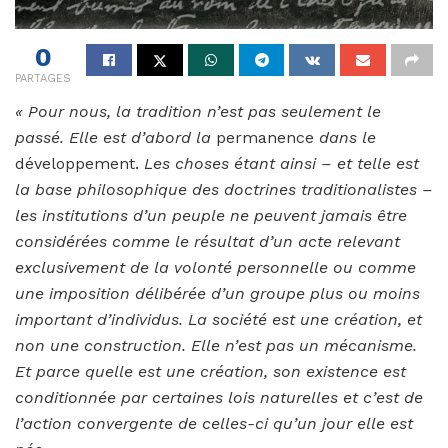
0
PARTAGES
« Pour nous, la tradition n’est pas seulement le
passé. Elle est d’abord la
permanence
dans le
développement.
Les choses étant ainsi – et telle est
la base philosophique des doctrines traditionalistes –
les institutions d’un peuple ne peuvent jamais être
considérées comme le résultat d’un acte relevant
exclusivement de la volonté personnelle ou comme
une imposition délibérée d’un groupe plus ou moins
important d’individus. La société est une création, et
non une construction. Elle n’est pas un mécanisme.
Et parce quelle est une création, son existence est
conditionnée par certaines lois naturelles et c’est de
l’action convergente de celles-ci qu’un jour elle est