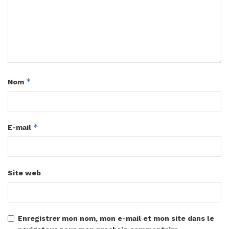
*
Nom
*
E-mail
Site web
Enregistrer mon nom, mon e-mail et mon site dans le