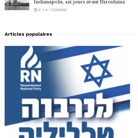
Indianapolis, six jours avant Hiroshima
IL Y A 1 SEMAINE
Articles populaires