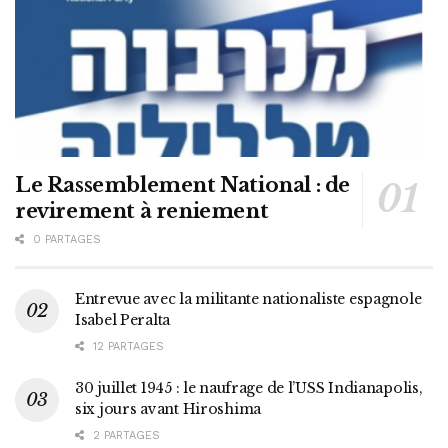
Le Rassemblement National : de
revirement à reniement
0 PARTAGES
Entrevue avec la militante nationaliste espagnole
Isabel Peralta
12 PARTAGES
30 juillet 1945 : le naufrage de l’USS Indianapolis,
six jours avant Hiroshima
2 PARTAGES