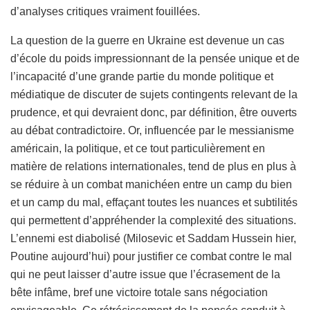
d’analyses critiques vraiment fouillées.
La question de la guerre en Ukraine est devenue un cas
d’école du poids impressionnant de la pensée unique et de
l’incapacité d’une grande partie du monde politique et
médiatique de discuter de sujets contingents relevant de la
prudence, et qui devraient donc, par définition, être ouverts
au débat contradictoire. Or, influencée par le messianisme
américain, la politique, et ce tout particulièrement en
matière de relations internationales, tend de plus en plus à
se réduire à un combat manichéen entre un camp du bien
et un camp du mal, effaçant toutes les nuances et subtilités
qui permettent d’appréhender la complexité des situations.
L’ennemi est diabolisé (Milosevic et Saddam Hussein hier,
Poutine aujourd’hui) pour justifier ce combat contre le mal
qui ne peut laisser d’autre issue que l’écrasement de la
bête infâme, bref une victoire totale sans négociation