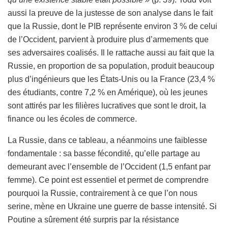
aussi la preuve de la justesse de son analyse dans le fait
que la Russie, dont le PIB représente environ 3 % de celui
de l’Occident, parvient à produire plus d’armements que
ses adversaires coalisés. Il le rattache aussi au fait que la
Russie, en proportion de sa population, produit beaucoup
plus d’ingénieurs que les États-Unis ou la France (23,4 %
des étudiants, contre 7,2 % en Amérique), où les jeunes
sont attirés par les filières lucratives que sont le droit, la
finance ou les écoles de commerce.
La Russie, dans ce tableau, a néanmoins une faiblesse
fondamentale : sa basse fécondité, qu’elle partage au
demeurant avec l’ensemble de l’Occident (1,5 enfant par
femme). Ce point est essentiel et permet de comprendre
pourquoi la Russie, contrairement à ce que l’on nous
serine, mène en Ukraine une guerre de basse intensité. Si
Poutine a sûrement été surpris par la résistance