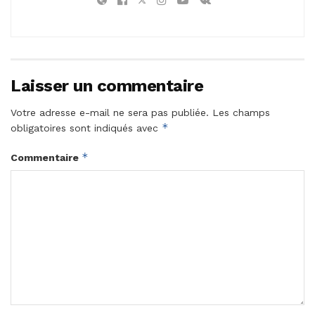
Laisser un commentaire
Votre adresse e-mail ne sera pas publiée.
Les champs
*
obligatoires sont indiqués avec
*
Commentaire