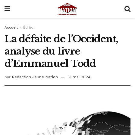
Accueil
Édition
La défaite de l’Occident,
analyse du livre
d’Emmanuel Todd
par
Redaction Jeune Nation
3 mai 2024