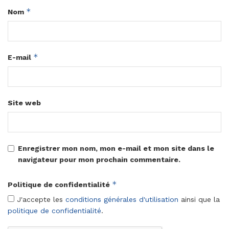
*
Nom
*
E-mail
Site web
Enregistrer mon nom, mon e-mail et mon site dans le
navigateur pour mon prochain commentaire.
*
Politique de confidentialité
J'accepte les
conditions générales d'utilisation
ainsi que la
politique de confidentialité
.