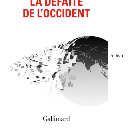
Un livre