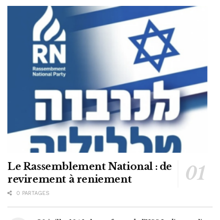
Le Rassemblement National : de
revirement à reniement
0 PARTAGES