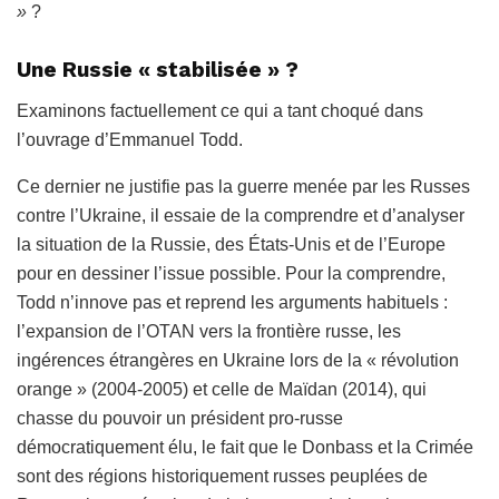
»
?
Une Russie « stabilisée » ?
Examinons factuellement ce qui a tant choqué dans
l’ouvrage d’Emmanuel Todd.
Ce dernier ne justifie pas la guerre menée par les Russes
contre l’Ukraine, il essaie de la comprendre et d’analyser
la situation de la Russie, des États-Unis et de l’Europe
pour en dessiner l’issue possible. Pour la comprendre,
Todd n’innove pas et reprend les arguments habituels :
l’expansion de l’OTAN vers la frontière russe, les
ingérences étrangères en Ukraine lors de la « révolution
orange » (2004-2005) et celle de Maïdan (2014), qui
chasse du pouvoir un président pro-russe
démocratiquement élu, le fait que le Donbass et la Crimée
sont des régions historiquement russes peuplées de