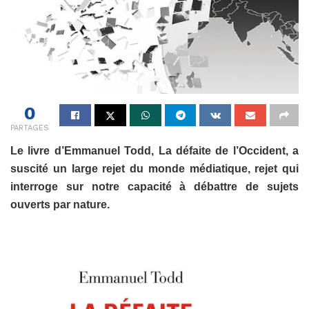
0
PARTAGES
Le livre d’Emmanuel Todd, La défaite de l’Occident, a
suscité un large rejet du monde médiatique, rejet qui
interroge sur notre capacité à débattre de sujets
ouverts par nature.