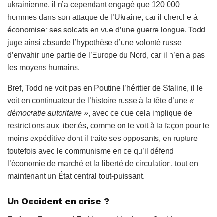
ukrainienne, il n’a cependant engagé que 120 000
hommes dans son attaque de l’Ukraine, car il cherche à
économiser ses soldats en vue d’une guerre longue. Todd
juge ainsi absurde l’hypothèse d’une volonté russe
d’envahir une partie de l’Europe du Nord, car il n’en a pas
les moyens humains.
Bref, Todd ne voit pas en Poutine l’héritier de Staline, il le
voit en continuateur de l’histoire russe à la tête d’une
«
démocratie autoritaire »
, avec ce que cela implique de
restrictions aux libertés, comme on le voit à la façon pour le
moins expéditive dont il traite ses opposants, en rupture
toutefois avec le communisme en ce qu’il défend
l’économie de marché et la liberté de circulation, tout en
maintenant un État central tout-puissant.
Un Occident en crise ?