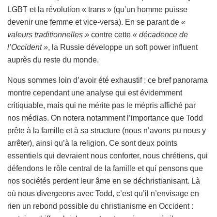
LGBT et la révolution « trans » (qu’un homme puisse
devenir une femme et vice-versa). En se parant de
«
valeurs traditionnelles »
contre cette
« décadence de
l’Occident »
, la Russie développe un soft power influent
auprès du reste du monde.
Nous sommes loin d’avoir été exhaustif ; ce bref panorama
montre cependant une analyse qui est évidemment
critiquable, mais qui ne mérite pas le mépris affiché par
nos médias. On notera notamment l’importance que Todd
prête à la famille et à sa structure (nous n’avons pu nous y
arrêter), ainsi qu’à la religion. Ce sont deux points
essentiels qui devraient nous conforter, nous chrétiens, qui
défendons le rôle central de la famille et qui pensons que
nos sociétés perdent leur âme en se déchristianisant. Là
où nous divergeons avec Todd, c’est qu’il n’envisage en
rien un rebond possible du christianisme en Occident :