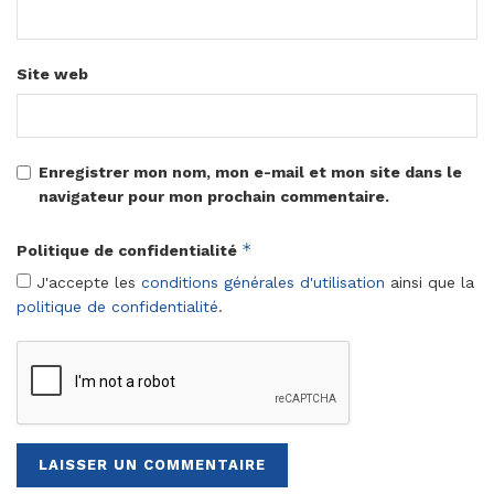
Site web
Enregistrer mon nom, mon e-mail et mon site dans le
navigateur pour mon prochain commentaire.
*
Politique de confidentialité
J'accepte les
conditions générales d'utilisation
ainsi que la
politique de confidentialité
.