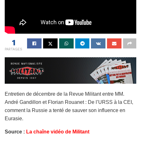
1
PARTAGES
Entretien de décembre de la Revue Militant entre MM.
André Gandillon et Florian Rouanet : De l’URSS à la CEI,
comment la Russie a tenté de sauver son influence en
Eurasie.
Source :
La chaîne vidéo de Militant