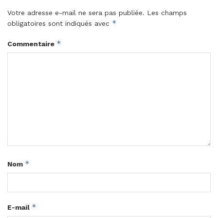
Votre adresse e-mail ne sera pas publiée.
Les champs
*
obligatoires sont indiqués avec
*
Commentaire
*
Nom
*
E-mail