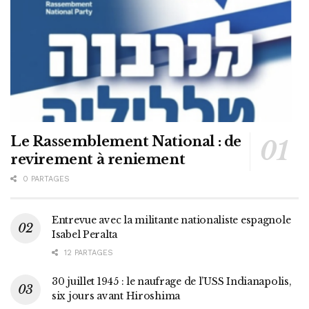
Le Rassemblement National : de
revirement à reniement
0 PARTAGES
Entrevue avec la militante nationaliste espagnole
Isabel Peralta
12 PARTAGES
30 juillet 1945 : le naufrage de l’USS Indianapolis,
six jours avant Hiroshima