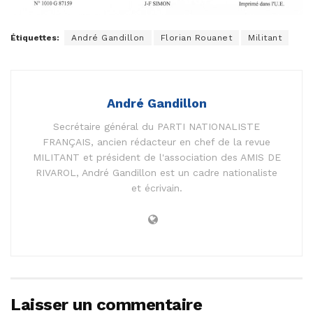
Étiquettes:
André Gandillon
Florian Rouanet
Militant
André Gandillon
Secrétaire général du PARTI NATIONALISTE
FRANÇAIS, ancien rédacteur en chef de la revue
MILITANT et président de l'association des AMIS DE
RIVAROL, André Gandillon est un cadre nationaliste
et écrivain.
Laisser un commentaire