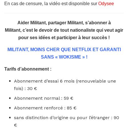
En cas de censure, la vidéo est disponible sur
Odysee
Aider Militant, partager Militant, s’abonner à
Militant,
c’est le devoir de tout nationaliste qui veut agir
pour ses idées et participer à leur succès !
MILITANT, MOINS CHER QUE NETFLIX ET GARANTI
SANS « WOKISME » !
Tarifs d’abonnement :
Abonnement d’essai 6 mois (renouvelable une
fois) : 30 €
Abonnement normal : 59 €
Abonnement renforcé : 85 €
sans distinction d’origine ou pour l’étranger : 90
€