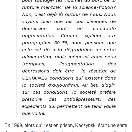
pour soulager les victimes au bord de la
rupture mentale? De la science-fiction?
Non, c’est déjà là autour de nous. Nous
voyons bien que les cas cliniques de
dépression sont en constante
augmentation. Comme expliqué aux
paragraphes 59-76, nous pensons que
cela est dû à la dégradation de notre
alimentation, mais même si nous nous
trompons, l’augmentation des
dépressions doit être le résultat de
CERTAINES conditions qui existent dans
la société d’aujourd’hui. Au lieu d’agir
sur ces conditions, la société préfère
prescrire des antidépresseurs, des
expédients qui permettent de tenir vaille
que vaille.
En 1999, alors qu’il est en prison, Kaczynski écrit une sorte