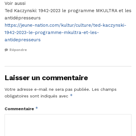
Voir aussi
Ted Kaczynski: 1942-2023 le programme MKULTRA et les
antidépresseurs
https://jeune-nation.com/kultur/culture/ted-kaczynski-
1942-2023-le-programme-mkultra-et-les-
antidepresseurs
Répondre
Laisser un commentaire
Votre adresse e-mail ne sera pas publiée.
Les champs
*
obligatoires sont indiqués avec
*
Commentaire