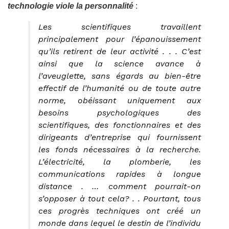
technologie viole la personnalité
:
Les scientifiques travaillent
principalement pour l’épanouissement
qu’ils retirent de leur activité . . . C’est
ainsi que la science avance à
l’aveuglette, sans égards au bien-être
effectif de l’humanité ou de toute autre
norme, obéissant uniquement aux
besoins psychologiques des
scientifiques, des fonctionnaires et des
dirigeants d’entreprise qui fournissent
les fonds nécessaires à la recherche.
L’électricité, la plomberie, les
communications rapides à longue
distance . … comment pourrait-on
s’opposer à tout cela? . . Pourtant, tous
ces progrès techniques ont créé un
monde dans lequel le destin de l’individu