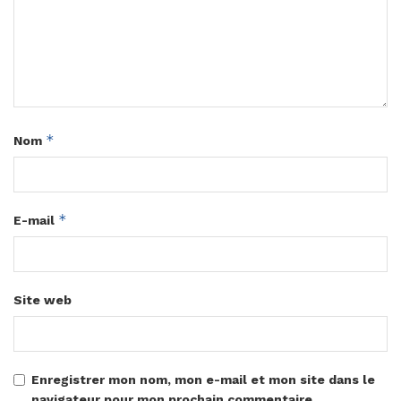
*
Nom
*
E-mail
Site web
Enregistrer mon nom, mon e-mail et mon site dans le
navigateur pour mon prochain commentaire.