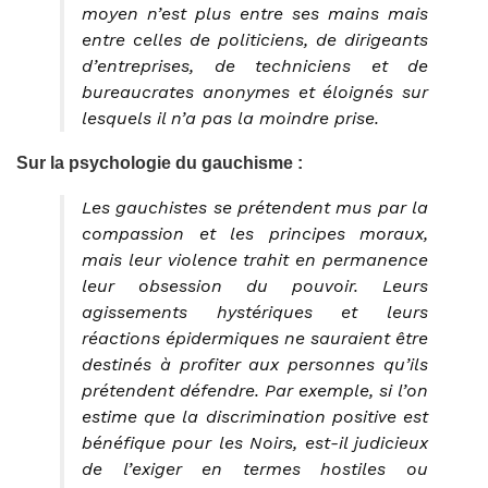
moyen n’est plus entre ses mains mais
entre celles de politiciens, de dirigeants
d’entreprises, de techniciens et de
bureaucrates anonymes et éloignés sur
lesquels il n’a pas la moindre prise.
Sur la psychologie du gauchisme :
Les gauchistes se prétendent mus par la
compassion et les principes moraux,
mais leur violence trahit en permanence
leur obsession du pouvoir. Leurs
agissements hystériques et leurs
réactions épidermiques ne sauraient être
destinés à profiter aux personnes qu’ils
prétendent défendre. Par exemple, si l’on
estime que la discrimination positive est
bénéfique pour les Noirs, est-il judicieux
de l’exiger en termes hostiles ou