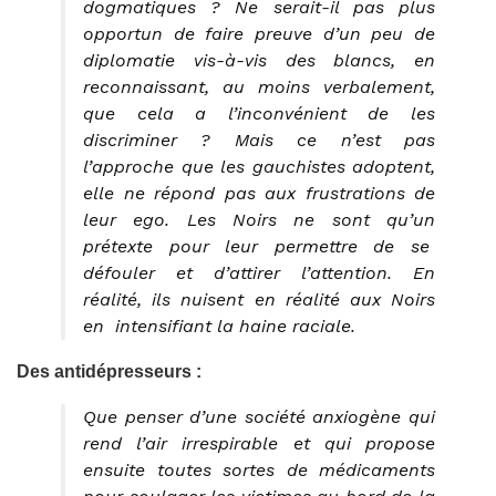
dogmatiques ? Ne serait-il pas plus
opportun de faire preuve d’un peu de
diplomatie vis-à-vis des blancs, en
reconnaissant, au moins verbalement,
que cela a l’inconvénient de les
discriminer ? Mais ce n’est pas
l’approche que les gauchistes adoptent,
elle ne répond pas aux frustrations de
leur ego. Les Noirs ne sont qu’un
prétexte pour leur permettre de se
défouler et d’attirer l’attention. En
réalité, ils nuisent en réalité aux Noirs
en intensifiant la haine raciale.
Des antidépresseurs :
Que penser d’une société anxiogène qui
rend l’air irrespirable et qui propose
ensuite toutes sortes de médicaments