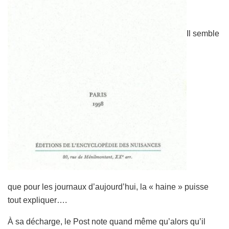
Il semble
que pour les journaux d’aujourd’hui, la « haine » puisse
tout expliquer….
À sa décharge, le Post note quand même qu’alors qu’il