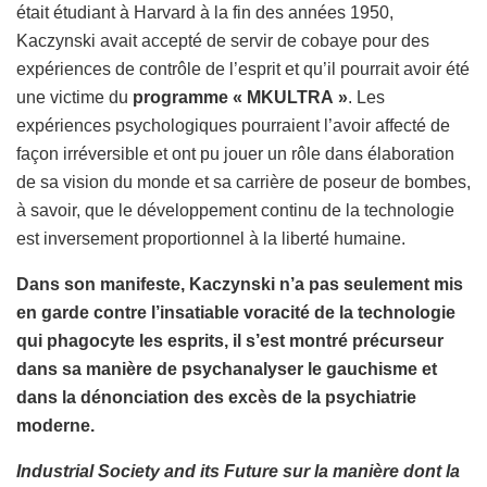
était étudiant à Harvard à la fin des années 1950,
Kaczynski avait accepté de servir de cobaye pour des
expériences de contrôle de l’esprit et qu’il pourrait avoir été
une victime du
programme « MKULTRA »
. Les
expériences psychologiques pourraient l’avoir affecté de
façon irréversible et ont pu jouer un rôle dans élaboration
de sa vision du monde et sa carrière de poseur de bombes,
à savoir, que le développement continu de la technologie
est inversement proportionnel à la liberté humaine.
Dans son manifeste, Kaczynski n’a pas seulement mis
en garde contre l’insatiable voracité de la technologie
qui phagocyte les esprits, il s’est montré précurseur
dans sa manière de psychanalyser le gauchisme et
dans la dénonciation des excès de la psychiatrie
moderne.
Industrial Society and its Future sur la manière dont la