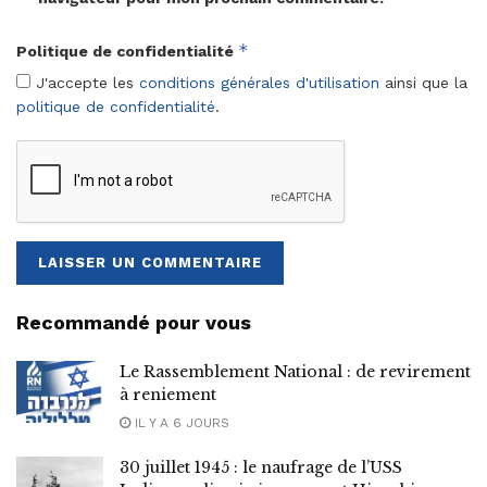
*
Politique de confidentialité
J'accepte les
conditions générales d'utilisation
ainsi que la
politique de confidentialité
.
Recommandé pour vous
Le Rassemblement National : de revirement
à reniement
IL Y A 6 JOURS
30 juillet 1945 : le naufrage de l’USS