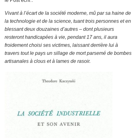
le Post écrit :
Vivant à l’écart de la société moderne, mû par sa haine de
la technologie et de la science, tuant trois personnes et en
blessant deux douzaines d’autres – dont plusieurs
resteront handicapées à vie, pendant 17 ans, il aura
froidement choisi ses victimes, laissant derrière lui à
travers tout le pays un sillage de mort parsemé de bombes
artisanales à clous et à lames de rasoir.