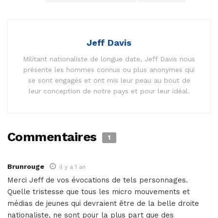
Jeff Davis
Militant nationaliste de longue date, Jeff Davis nous
présente les hommes connus ou plus anonymes qui
se sont engagés et ont mis leur peau au bout de
leur conception de notre pays et pour leur idéal.
Commentaires
1
Brunrouge
il y a 1 an
Merci Jeff de vos évocations de tels personnages.
Quelle tristesse que tous les micro mouvements et
médias de jeunes qui devraient être de la belle droite
nationaliste, ne sont pour la plus part que des