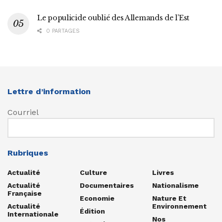
Le populicide oublié des Allemands de l’Est
0 PARTAGES
Lettre d’information
Courriel
Rubriques
Actualité
Culture
Livres
Actualité
Documentaires
Nationalisme
Française
Economie
Nature Et
Actualité
Environnement
Édition
Internationale
Nos