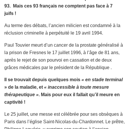
93. Mais ces 93 français ne comptent pas face à 7
juifs !
Au terme des débats, l’ancien milicien est condamné à la
réclusion criminelle à perpétuité le 19 avril 1994.
Paul Touvier meurt d’un cancer de la prostate généralisé à
la prison de Fresnes le 17 juillet 1996, à l’âge de 81 ans,
après le rejet de son pourvoi en cassation et de deux
grâces médicales par le président de la République .
Il se trouvait depuis quelques mois
« en stade terminal
» de la maladie, et
« inaccessible à toute mesure
thérapeutique »
. Mais pour eux il fallait qu’il meure en
captivité !
Le 25 juillet, une messe est célébrée pour ses obsèques à
Paris dans l’église Saint-Nicolas-du-Chardonnet. Le prêtre,