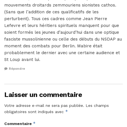
mouvements droitards zemmouriens sionistes cathos.
(Sans que l’addition de ces qualificatifs de les
perturbent). Tous ces cadres comme Jean Pierre
Lefevre et leurs héritiers spirituels manquent pour que
soient formés les jeunes d’aujourd’hui dans une optique
fasciste mussolinienne ou celle des débuts du NSDAP au
moment des combats pour Berlin. Mabire était
probablement le dernier avec une certaine audience et
St Loup avant lui.
Répondre
Laisser un commentaire
Votre adresse e-mail ne sera pas publiée.
Les champs
*
obligatoires sont indiqués avec
*
Commentaire