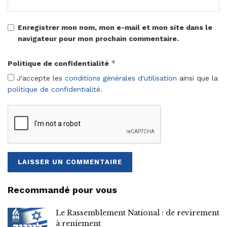
Enregistrer mon nom, mon e-mail et mon site dans le
navigateur pour mon prochain commentaire.
*
Politique de confidentialité
J'accepte les
conditions générales d'utilisation
ainsi que la
politique de confidentialité
.
Recommandé pour vous
Le Rassemblement National : de revirement
à reniement