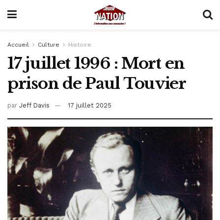
Accueil
Culture
Histoire
17 juillet 1996 : Mort en
prison de Paul Touvier
par
Jeff Davis
17 juillet 2025