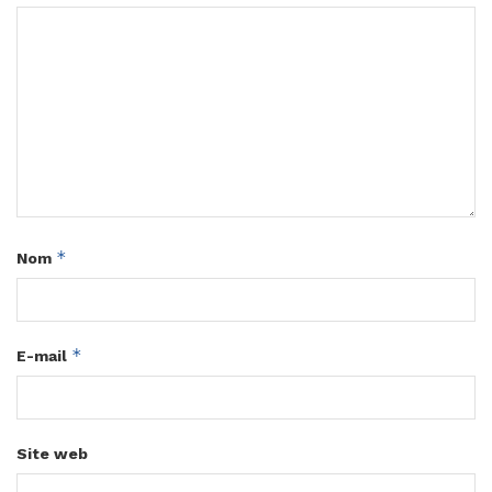
*
Nom
*
E-mail
Site web