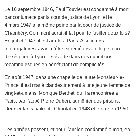
Le 10 septembre 1946, Paul Touvier est condamné à mort
par contumace par la cour de justice de Lyon, et le
4 mars 1947 à la même peine par la cour de justice de
Chambéry. Comment aurait-il fait pour le fusiller deux fois?
En juillet 1947, il est arrêté à Paris. A la fin des
interrogatoires, avant d’être expédié devant le peloton
d’exécution à Lyon, il s’évade dans des conditions
rocambolesques en bénéficiant de complicités.
En août 1947, dans une chapelle de la rue Monsieur-le-
Prince, il est marié clandestinement à une jeune femme de
vingt-et-un ans, Monique Berthet, qu’il a rencontrée à
Paris, par l’abbé Pierre Duben, aumônier des prisons.
Deux enfants naîtront : Chantal en 1948 et Pierre en 1950.
Les années passent, et pour l’ancien condamné à mort, en