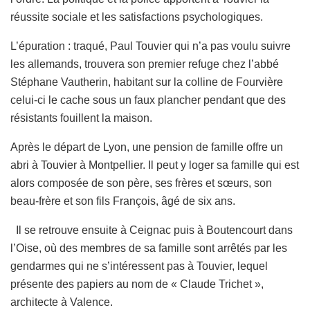
réussite sociale et les satisfactions psychologiques.
L’épuration : traqué, Paul Touvier qui n’a pas voulu suivre
les allemands, trouvera son premier refuge chez l’abbé
Stéphane Vautherin, habitant sur la colline de Fourvière
celui-ci le cache sous un faux plancher pendant que des
résistants fouillent la maison.
Après le départ de Lyon, une pension de famille offre un
abri à Touvier à Montpellier. Il peut y loger sa famille qui est
alors composée de son père, ses frères et sœurs, son
beau-frère et son fils François, âgé de six ans.
Il se retrouve ensuite à Ceignac puis à Boutencourt dans
l’Oise, où des membres de sa famille sont arrêtés par les
gendarmes qui ne s’intéressent pas à Touvier, lequel
présente des papiers au nom de « Claude Trichet »,
architecte à Valence.