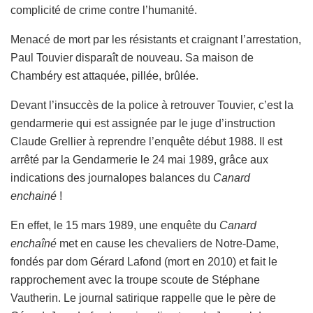
complicité de crime contre l’humanité.
Menacé de mort par les résistants et craignant l’arrestation,
Paul Touvier disparaît de nouveau. Sa maison de
Chambéry est attaquée, pillée, brûlée.
Devant l’insuccès de la police à retrouver Touvier, c’est la
gendarmerie qui est assignée par le juge d’instruction
Claude Grellier à reprendre l’enquête début 1988. Il est
arrêté par la Gendarmerie le 24 mai 1989, grâce aux
indications des journalopes balances du
Canard
enchainé
!
En effet, le 15 mars 1989, une enquête du
Canard
enchaîné
met en cause les chevaliers de Notre-Dame,
fondés par dom Gérard Lafond (mort en 2010) et fait le
rapprochement avec la troupe scoute de Stéphane
Vautherin. Le journal satirique rappelle que le père de