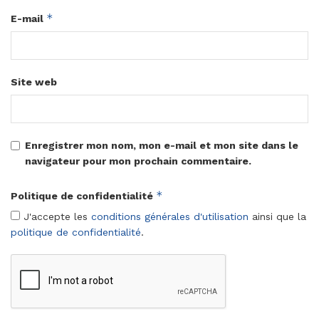
*
E-mail
Site web
Enregistrer mon nom, mon e-mail et mon site dans le
navigateur pour mon prochain commentaire.
*
Politique de confidentialité
J'accepte les
conditions générales d'utilisation
ainsi que la
politique de confidentialité
.