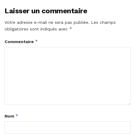
Laisser un commentaire
Votre adresse e-mail ne sera pas publiée.
Les champs
*
obligatoires sont indiqués avec
*
Commentaire
*
Nom