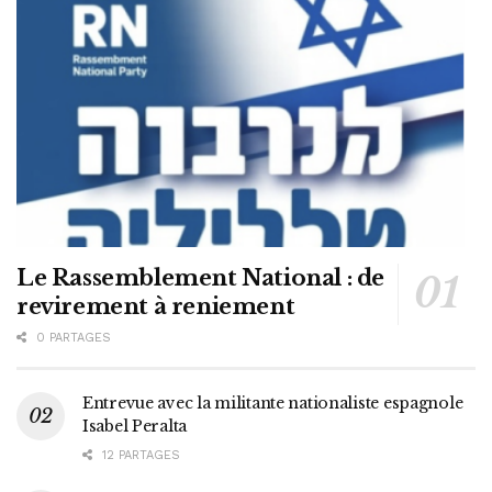
Le Rassemblement National : de
revirement à reniement
0 PARTAGES
Entrevue avec la militante nationaliste espagnole
Isabel Peralta
12 PARTAGES