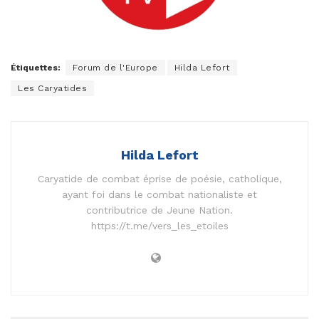
Étiquettes:
Forum de l'Europe
Hilda Lefort
Les Caryatides
Hilda Lefort
Caryatide de combat éprise de poésie, catholique,
ayant foi dans le combat nationaliste et
contributrice de Jeune Nation.
https://t.me/vers_les_etoiles