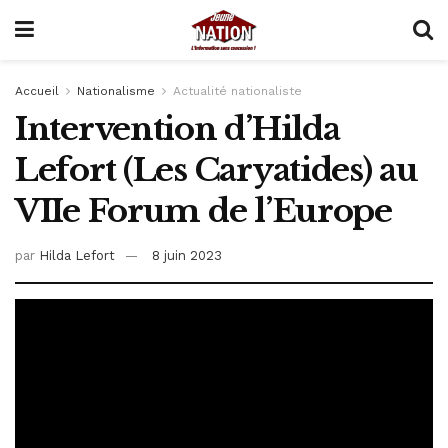
Accueil
Nationalisme
Actualité nationaliste
Intervention d’Hilda
Lefort (Les Caryatides) au
VIIe Forum de l’Europe
par
Hilda Lefort
8 juin 2023