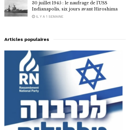
30 juillet 1945 : le naufrage de l’USS
Indianapolis, six jours avant Hiroshima
IL Y A 1 SEMAINE
Articles populaires