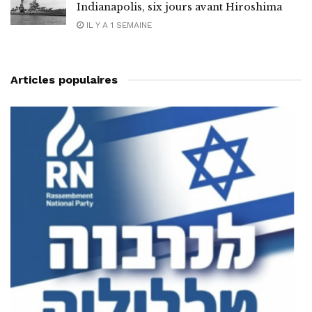
Indianapolis, six jours avant Hiroshima
IL Y A 1 SEMAINE
Articles populaires