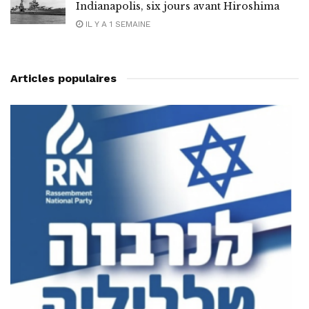
Indianapolis, six jours avant Hiroshima
IL Y A 1 SEMAINE
Articles populaires