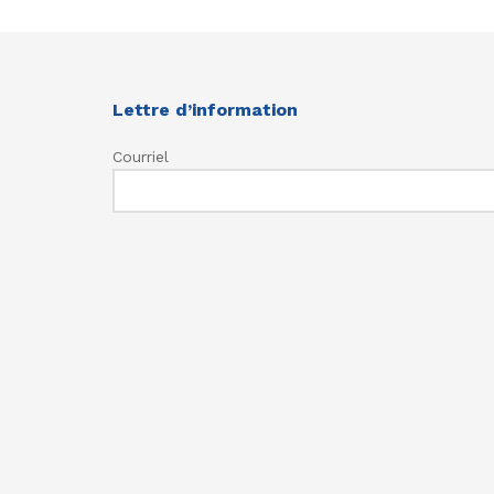
Lettre d’information
Courriel