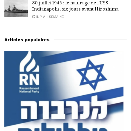
30 juillet 1945 : le naufrage de l’USS
Indianapolis, six jours avant Hiroshima
IL Y A 1 SEMAINE
Articles populaires