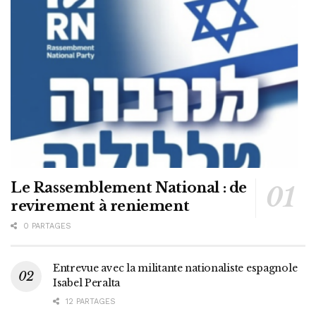
Le Rassemblement National : de
revirement à reniement
0 PARTAGES
Entrevue avec la militante nationaliste espagnole
Isabel Peralta
12 PARTAGES