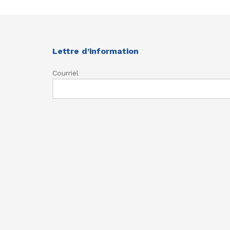
Lettre d’information
Courriel