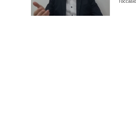
l'occasio