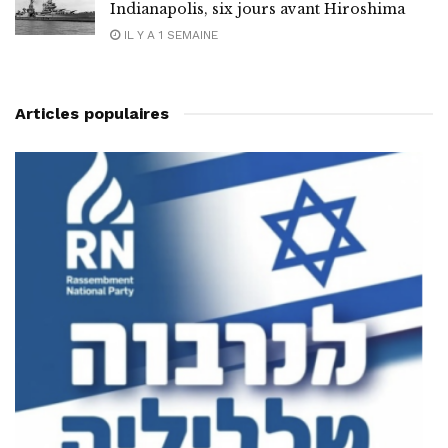
Indianapolis, six jours avant Hiroshima
IL Y A 1 SEMAINE
Articles populaires