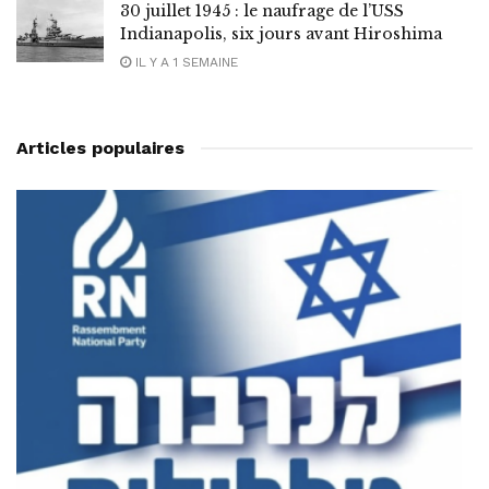
30 juillet 1945 : le naufrage de l’USS
Indianapolis, six jours avant Hiroshima
IL Y A 1 SEMAINE
Articles populaires