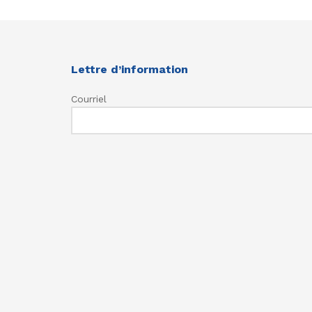
Lettre d’information
Courriel