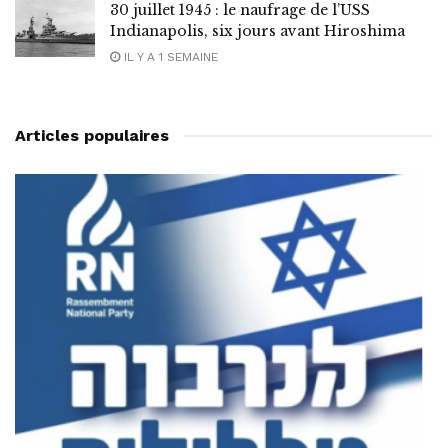
30 juillet 1945 : le naufrage de l’USS
Indianapolis, six jours avant Hiroshima
IL Y A 1 SEMAINE
Articles populaires