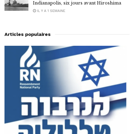
Indianapolis, six jours avant Hiroshima
IL Y A 1 SEMAINE
Articles populaires