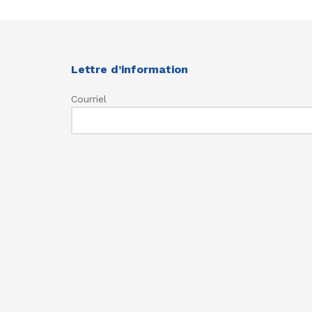
Lettre d’information
Courriel