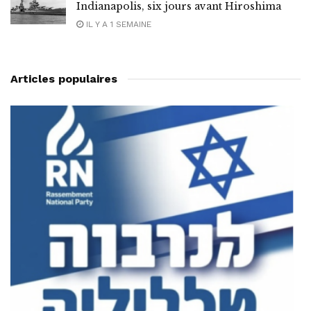
Indianapolis, six jours avant Hiroshima
IL Y A 1 SEMAINE
Articles populaires