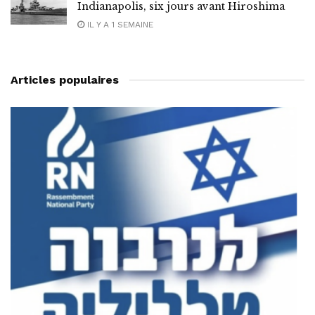
Indianapolis, six jours avant Hiroshima
IL Y A 1 SEMAINE
Articles populaires