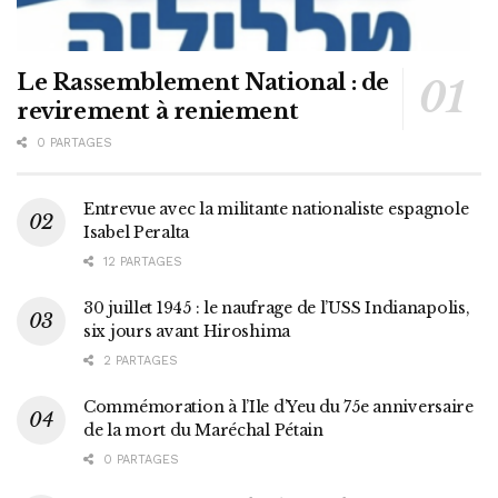
Le Rassemblement National : de
revirement à reniement
0 PARTAGES
Entrevue avec la militante nationaliste espagnole
Isabel Peralta
12 PARTAGES
30 juillet 1945 : le naufrage de l’USS Indianapolis,
six jours avant Hiroshima
2 PARTAGES
Commémoration à l’Ile d’Yeu du 75e anniversaire
de la mort du Maréchal Pétain
0 PARTAGES