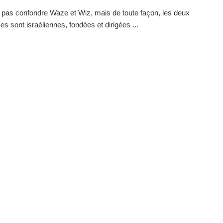
ut pas confondre Waze et Wiz, mais de toute façon, les deux
es sont israéliennes, fondées et dirigées ...