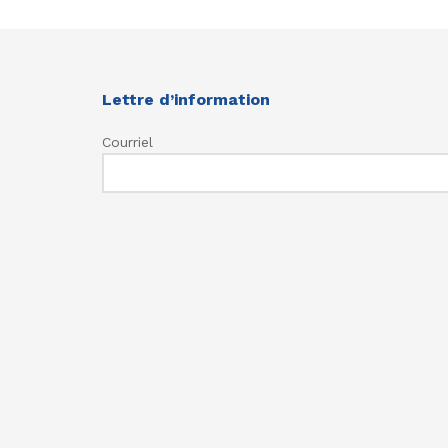
Lettre d’information
Courriel