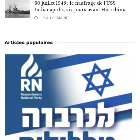
30 juillet 1945 : le naufrage de l’USS
Indianapolis, six jours avant Hiroshima
IL Y A 1 SEMAINE
Articles populaires