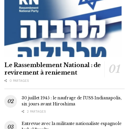
Le Rassemblement National : de
revirement à reniement
0 PARTAGES
30 juillet 1945 : le naufrage de l’USS Indianapolis,
six jours avant Hiroshima
2 PARTAGES
Entrevue avec la militante nationaliste espagnole