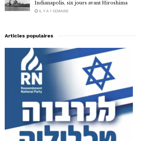
Indianapolis, six jours avant Hiroshima
IL Y A 1 SEMAINE
Articles populaires